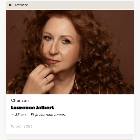
10 Octobre
Chanson
Laurence Jalbert
35 ans… Et je cherche encore
10 oct. 2026