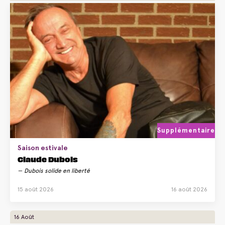
Supplémentaire
Saison estivale
Claude Dubois
Dubois solide en liberté
15 août 2026
16 août 2026
16 Août