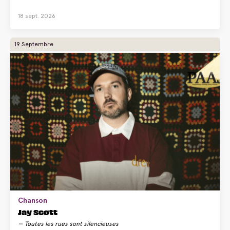
18 sept. 2026
19 Septembre
Chanson
Jay Scøtt
Toutes les rues sont silencieuses