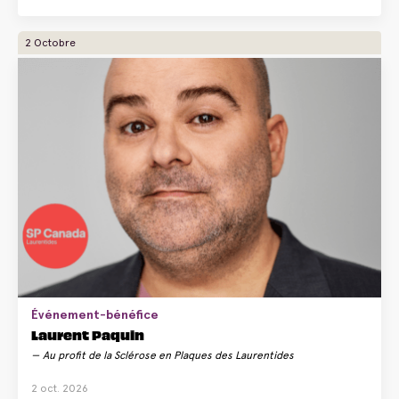
2 Octobre
Événement-bénéfice
Laurent Paquin
Au profit de la Sclérose en Plaques des Laurentides
2 oct. 2026