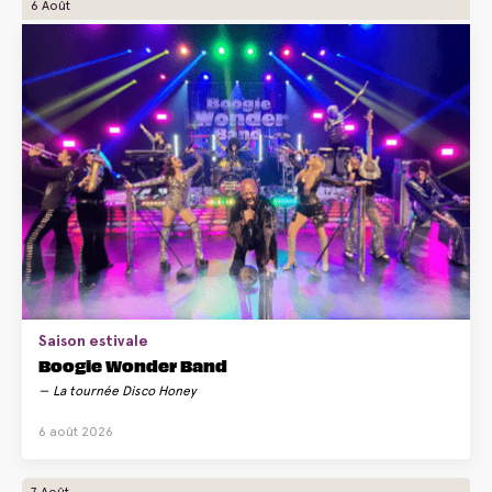
6 Août
Saison estivale
Boogie Wonder Band
La tournée Disco Honey
6 août 2026
7 Août