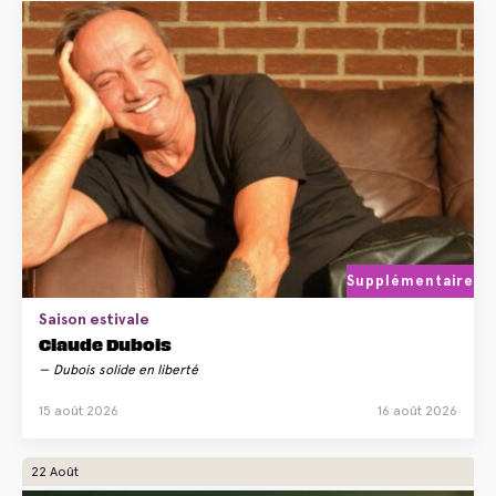
Supplémentaire
Saison estivale
Claude Dubois
Dubois solide en liberté
15 août 2026
16 août 2026
22 Août