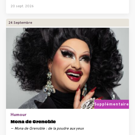
20 sept. 2026
24 Septembre
Supplémentaire
Humour
Mona de Grenoble
Mona de Grenoble : de la poudre aux yeux