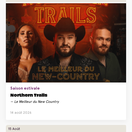
Saison estivale
Northern Trails
Le Meilleur du New Country
14 août 2026
15 Août