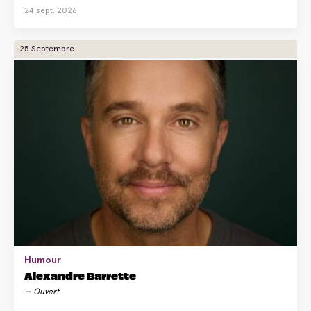
24 sept. 2026
25 Septembre
Humour
Alexandre Barrette
Ouvert