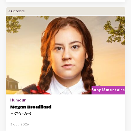
3 Octobre
Supplémentaire
Humour
Megan Brouillard
Chiendent
3 oct. 2026