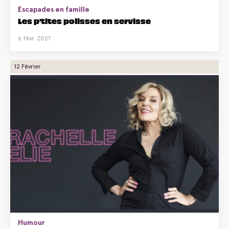
Escapades en famille
Les p'tites polisses en servisse
6 févr. 2027
12 Février
Humour