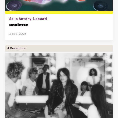
Salle Antony-Lessard
Raclette
3 déc. 2026
4 Décembre