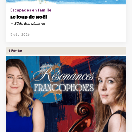
Escapades en famille
Le loup de Noël
BORI, Bon débarras
5 déc. 2026
4 Février