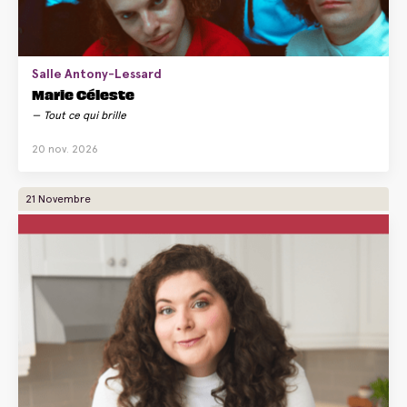
Salle Antony-Lessard
Marie Céleste
Tout ce qui brille
20 nov. 2026
21 Novembre