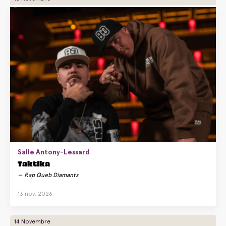
Salle Antony-Lessard
Taktika
Rap Queb Diamants
13 nov. 2026
14 Novembre