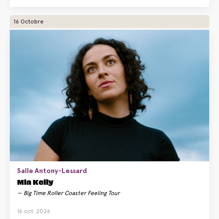
16 Octobre
Salle Antony-Lessard
Mia Kelly
Big Time Roller Coaster Feeling Tour
16 oct. 2026