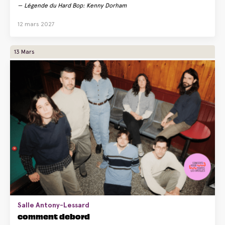
Légende du Hard Bop: Kenny Dorham
12 mars 2027
13 Mars
Salle Antony-Lessard
comment debord