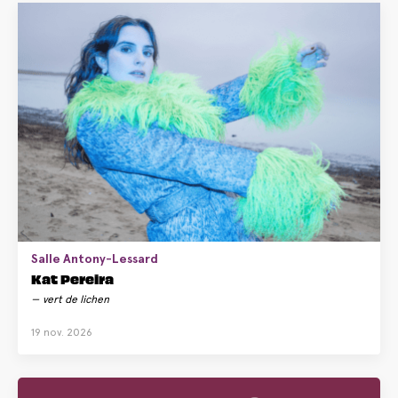
Salle Antony-Lessard
Kat Pereira
vert de lichen
19 nov. 2026