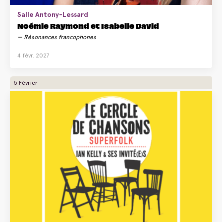
Salle Antony-Lessard
Noémie Raymond et Isabelle David
Résonances francophones
4 févr. 2027
5 Février