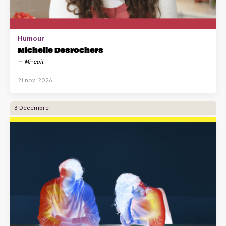
Humour
Michelle Desrochers
Mi-cuit
21 nov. 2026
3 Décembre