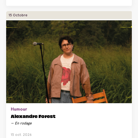
15 Octobre
Humour
Alexandre Forest
En rodage
15 oct. 2026