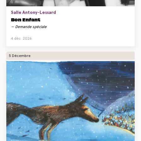
Salle Antony-Lessard
Bon Enfant
Demande spéciale
4 déc. 2026
5 Décembre