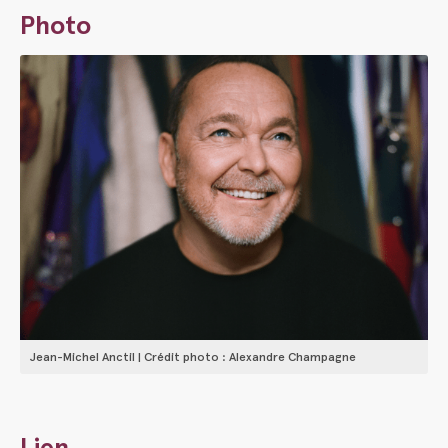
Photo
Jean-Michel Anctil | Crédit photo : Alexandre Champagne
Lien