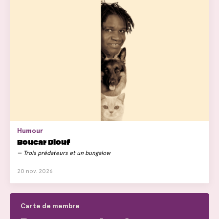
Humour
Boucar Diouf
Trois prédateurs et un bungalow
20 nov. 2026
Carte de membre