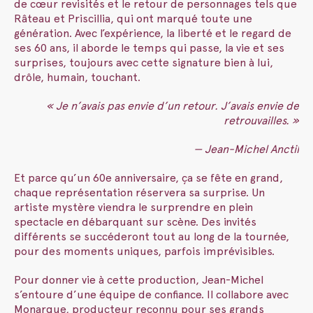
de cœur revisités et le retour de personnages tels que
Râteau et Priscillia, qui ont marqué toute une
génération. Avec l’expérience, la liberté et le regard de
ses 60 ans, il aborde le temps qui passe, la vie et ses
surprises, toujours avec cette signature bien à lui,
drôle, humain, touchant.
« Je n’avais pas envie d’un retour. J’avais envie de
retrouvailles. »
— Jean-Michel Anctil
Et parce qu’un 60e anniversaire, ça se fête en grand,
chaque représentation réservera sa surprise. Un
artiste mystère viendra le surprendre en plein
spectacle en débarquant sur scène. Des invités
différents se succéderont tout au long de la tournée,
pour des moments uniques, parfois imprévisibles.
Pour donner vie à cette production, Jean-Michel
s’entoure d’une équipe de confiance. Il collabore avec
Monarque, producteur reconnu pour ses grands