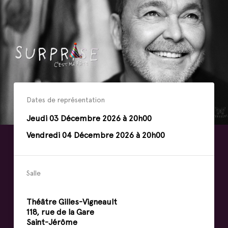
Dates de représentation
Jeudi
03
Décembre
2026 à 20h00
Vendredi
04
Décembre
2026 à 20h00
Salle
Théâtre Gilles-Vigneault
118, rue de la Gare
Saint-Jérôme