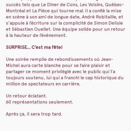
succès tels que Le Dîner de Cons, Les Voisins, Québec-
Montréal et La Pièce qui tourne mal. Il a confié la mise
en scène à son ami de longue date, André Robitaille, et
s’appuie à l’écriture sur la complicité de Simon Delisle
et Sébastien Ouellet. Une équipe solide pour un retour
à la hauteur de l’événement.
SURPRISE… C’est ma fête!
Une soirée remplie de rebondissements où Jean-
Michel aura carte blanche pour se faire plaisir et
partager ce moment privilégié avec le public qui l’a
toujours soutenu, lui qui a franchi le cap historique du
million de spectateurs en carrière.
Un retour éclatant.
60 représentations seulement.
Après ça, il sera trop tard.