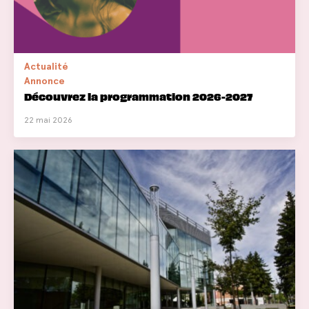
Actualité
Annonce
Découvrez la programmation 2026-2027
22 mai 2026