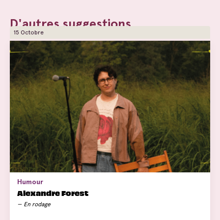
D'autres suggestions
15 Octobre
Humour
Alexandre Forest
En rodage