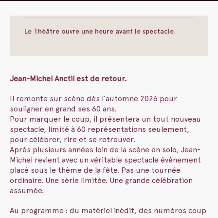
Le Théâtre ouvre une heure avant le spectacle.
Jean-Michel Anctil est de retour.
Il remonte sur scène dès l’automne 2026 pour
souligner en grand ses 60 ans.
Pour marquer le coup, il présentera un tout nouveau
spectacle, limité à 60 représentations seulement,
pour célébrer, rire et se retrouver.
Après plusieurs années loin de la scène en solo, Jean-
Michel revient avec un véritable spectacle événement
placé sous le thème de la fête. Pas une tournée
ordinaire. Une série limitée. Une grande célébration
assumée.
Au programme : du matériel inédit, des numéros coup