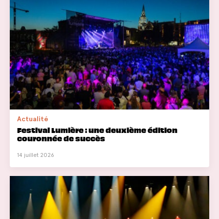
Actualité
Festival Lumière : une deuxième édition
couronnée de succès
14 juillet 2026