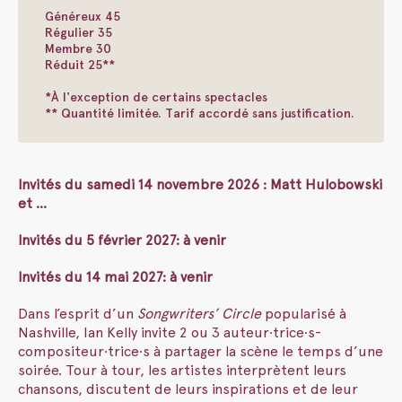
Généreux 45
Régulier 35
Membre 30
Réduit 25**
*À l'exception de certains spectacles
** Quantité limitée. Tarif accordé sans justification.
Invités du samedi 14 novembre 2026 : Matt Hulobowski
et …
Invités du 5 février 2027: à venir
Invités du 14 mai 2027: à venir
Dans l’esprit d’un
Songwriters’ Circle
popularisé à
Nashville, Ian Kelly invite 2 ou 3 auteur·trice·s-
compositeur·trice·s à partager la scène le temps d’une
soirée. Tour à tour, les artistes interprètent leurs
chansons, discutent de leurs inspirations et de leur