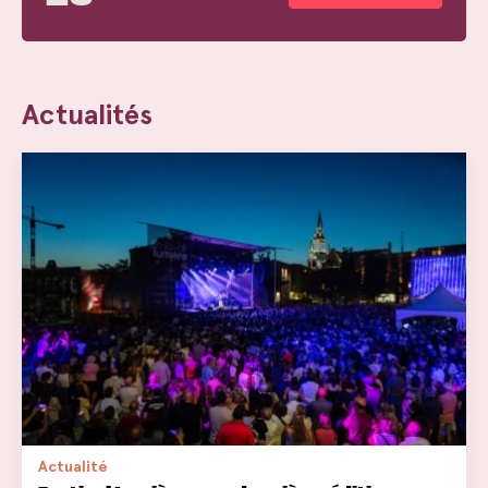
Actualités
Actualité