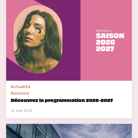
Actualité
Annonce
Découvrez la programmation 2026-2027
22 mai 2026