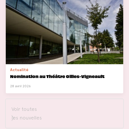
Actualité
Nomination au Théâtre Gilles-Vigneault
28 avril 2026
Voir toutes
les nouvelles