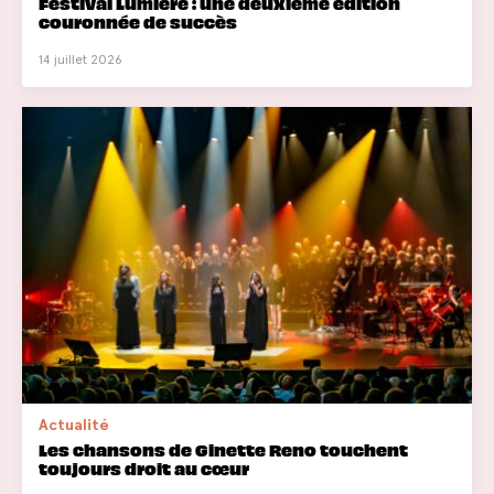
Festival Lumière : une deuxième édition
couronnée de succès
14 juillet 2026
Actualité
Les chansons de Ginette Reno touchent
toujours droit au cœur