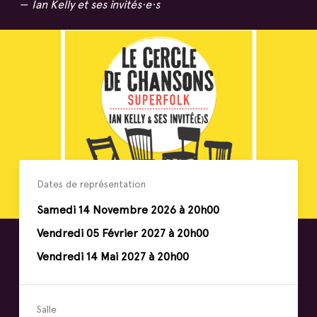
Ian Kelly et ses invités·e·s
Dates de représentation
Samedi
14
Novembre
2026 à 20h00
Vendredi
05
Février
2027 à 20h00
Vendredi
14
Mai
2027 à 20h00
Salle