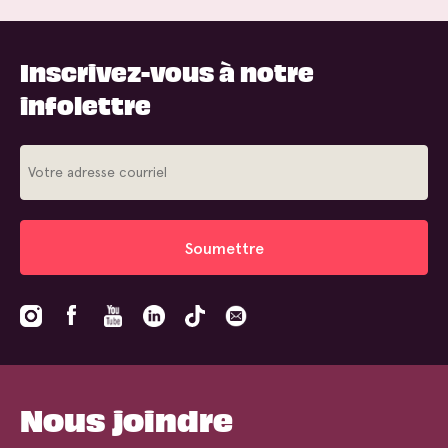
Inscrivez-vous à notre
infolettre
Soumettre
Nous joindre