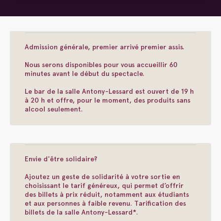
Admission générale, premier arrivé premier assis.
Nous serons disponibles pour vous accueillir 60
minutes avant le début du spectacle.
Le bar de la salle Antony-Lessard est ouvert de 19 h
à 20 h et offre, pour le moment, des produits sans
alcool seulement.
Envie d'être solidaire?
Ajoutez un geste de solidarité à votre sortie en
choisissant le tarif généreux, qui permet d’offrir
des billets à prix réduit, notamment aux étudiants
et aux personnes à faible revenu. Tarification des
billets de la salle Antony-Lessard*.