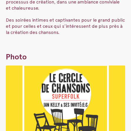
processus de création, dans une ambiance conviviale
et chaleureuse.
Des soirées intimes et captivantes pour le grand public
et pour celles et ceux qui s’intéressent de plus près à
la création des chansons.
Photo