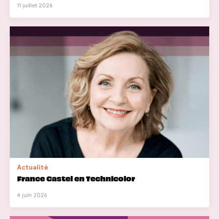
11 juillet 2026
Actualité
France Castel en Technicolor
4 juin 2026