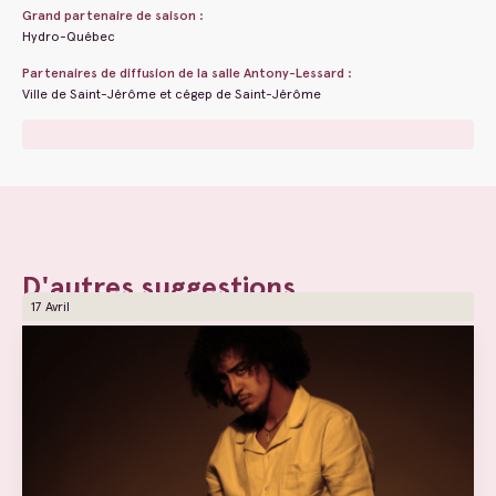
Grand partenaire de saison :
Hydro-Québec
Partenaires de diffusion de la salle Antony-Lessard :
Ville de Saint-Jérôme et cégep de Saint-Jérôme
D'autres suggestions
17 Avril