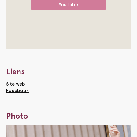
YouTube
Liens
Site web
Facebook
Photo