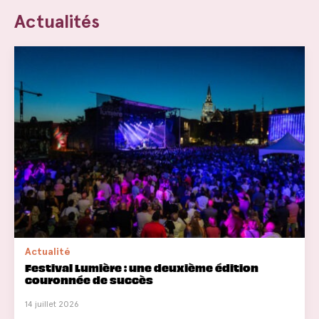
Actualités
Actualité
Festival Lumière : une deuxième édition
couronnée de succès
14 juillet 2026