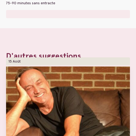
75-90 minutes sans entracte
D'autres suggestions
15 Août