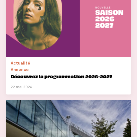
Actualité
Annonce
Découvrez la programmation 2026-2027
22 mai 2026