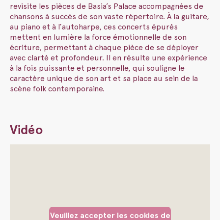
revisite les pièces de Basia’s Palace accompagnées de
chansons à succès de son vaste répertoire. À la guitare,
au piano et à l’autoharpe, ces concerts épurés
mettent en lumière la force émotionnelle de son
écriture, permettant à chaque pièce de se déployer
avec clarté et profondeur. Il en résulte une expérience
à la fois puissante et personnelle, qui souligne le
caractère unique de son art et sa place au sein de la
scène folk contemporaine.
Vidéo
Veuillez accepter les cookies de