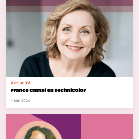
Actualité
France Castel en Technicolor
4 juin 2026