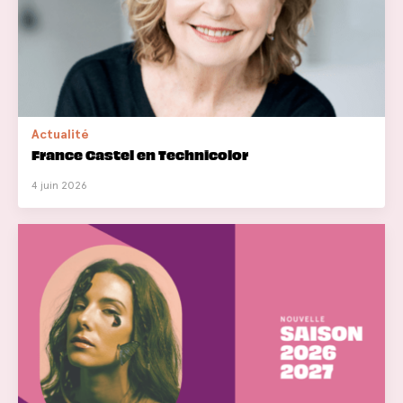
Actualité
France Castel en Technicolor
4 juin 2026