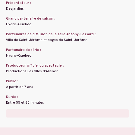
Présentateur :
Desjardins
Grand partenaire de saison :
Hydro-Québec
Partenaires de diffusion de la
salle Antony-Lessard
:
Ville de Saint-Jérôme et cégep de Saint-Jérôme
Partenaire de série :
Hydro-Québec
Producteur officiel du spectacle :
Productions Les filles d’Aliénor
Public :
À partir de 7 ans
Durée :
Entre 55 et 65 minutes