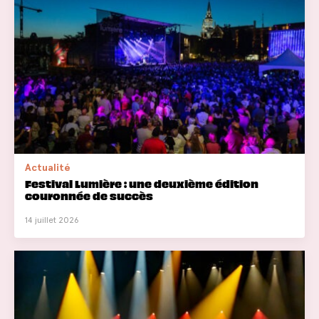
Actualité
Festival Lumière : une deuxième édition
couronnée de succès
14 juillet 2026