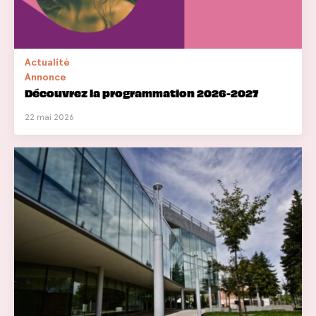
Actualité
Annonce
Découvrez la programmation 2026-2027
22 mai 2026