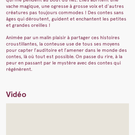
vache magique, une ogresse à grosse voix et d’autres
créatures pas toujours commodes ! Des contes sans
âges qui déroutent, guident et enchantent les petites
et grandes oreilles !
Animée par un malin plaisir à partager ces histoires
croustillantes, la conteuse use de tous ses moyens
pour capter l’auditoire et l’amener dans le monde des
contes, là où tout est possible. On passe du rire, à la
peur en passant par le mystère avec des contes qui
régénèrent.
Vidéo