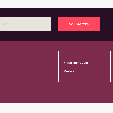
Soumettre
Programmation
Médias