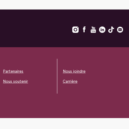
Partenaires
Nous joindre
Nous soutenir
Carrière