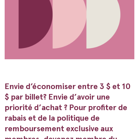
Envie d’économiser entre 3 $ et 10
$ par billet? Envie d’avoir une
priorité d’achat ? Pour profiter de
rabais et de la politique de
remboursement exclusive aux
membres, devenez membre du