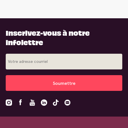
Inscrivez-vous à notre
infolettre
Soumettre