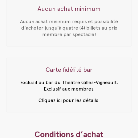
Aucun achat minimum
Aucun achat minimum requis et possibilité
d’acheter jusqu’à quatre (4) billets au prix
membre par spectacle!
Carte fidélité bar
Exclusif au bar du Théâtre Gilles-Vigneault.
Exclusif aux membres.
Cliquez ici pour les détails
Conditions d’achat