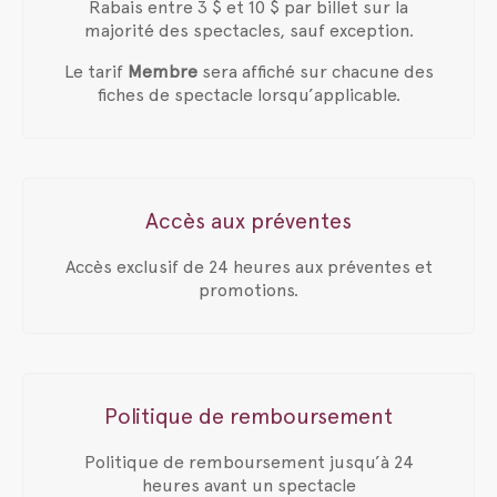
Rabais entre 3 $ et 10 $ par billet sur la
majorité des spectacles, sauf exception.
Le tarif
Membre
sera affiché sur chacune des
fiches de spectacle lorsqu’applicable.
Accès aux préventes
Accès exclusif de 24 heures aux préventes et
promotions.
Politique de remboursement
Politique de remboursement jusqu’à 24
heures avant un spectacle