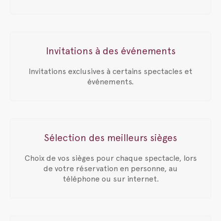
Invitations à des événements
Invitations exclusives à certains spectacles et
événements.
Sélection des meilleurs sièges
Choix de vos sièges pour chaque spectacle, lors
de votre réservation en personne, au
téléphone ou sur internet.