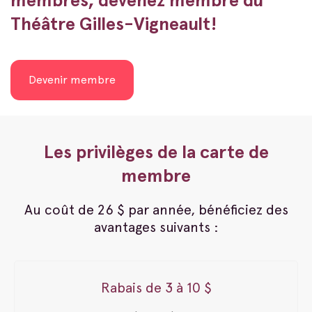
Théâtre Gilles-Vigneault!
Devenir membre
Les privilèges de la carte de
membre
Au coût de 26 $ par année, bénéficiez des
avantages suivants :
Rabais de 3 à 10 $