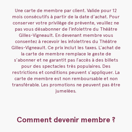
Une carte de membre par client. Valide pour 12
mois consécutifs à partir de la date d’achat. Pour
conserver votre privilège de prévente, veuillez ne
pas vous désabonner de l’infolettre du Théâtre
Gilles-Vigneault. En devenant membre vous
consentez à recevoir les infolettres du Théâtre
Gilles-Vigneault. Ce prix inclut les taxes. L’achat de
la carte de membre remplace le geste de
s’abonner et ne garantit pas l’accès à des billets
pour des spectacles très populaires. Des
restrictions et conditions peuvent s’appliquer. La
carte de membre est non remboursable et non
transférable. Les promotions ne peuvent pas être
jumelées.
Comment devenir membre ?