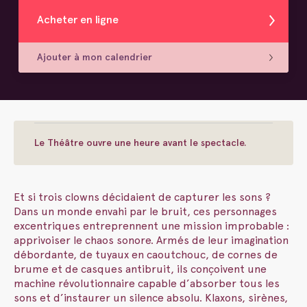
Acheter en ligne
Ajouter à mon calendrier
Le Théâtre ouvre une heure avant le spectacle.
Et si trois clowns décidaient de capturer les sons ?
Dans un monde envahi par le bruit, ces personnages
excentriques entreprennent une mission improbable :
apprivoiser le chaos sonore. Armés de leur imagination
débordante, de tuyaux en caoutchouc, de cornes de
brume et de casques antibruit, ils conçoivent une
machine révolutionnaire capable d’absorber tous les
sons et d’instaurer un silence absolu. Klaxons, sirènes,