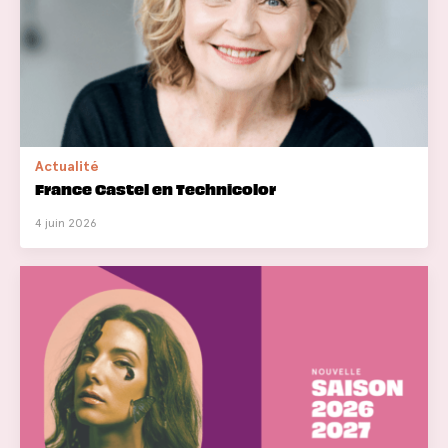
Actualité
France Castel en Technicolor
4 juin 2026