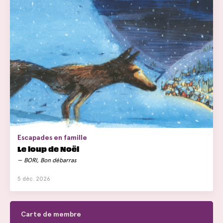
Escapades en famille
Le loup de Noël
BORI, Bon débarras
5 déc. 2026
Carte de membre