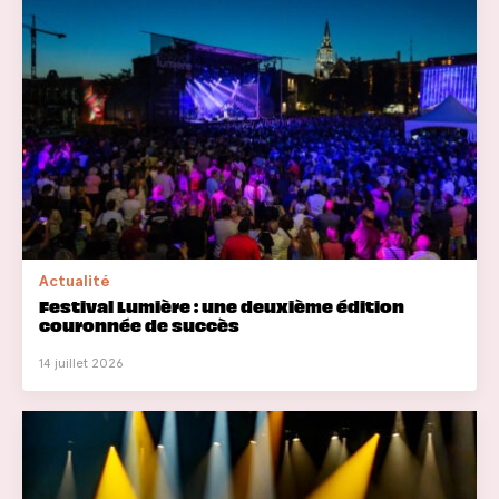
Actualité
Festival Lumière : une deuxième édition
couronnée de succès
14 juillet 2026