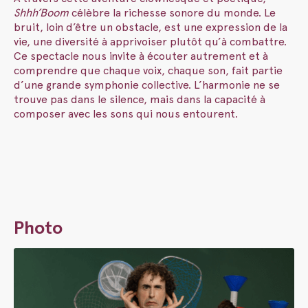
Shhh’Boom
célèbre la richesse sonore du monde. Le
bruit, loin d’être un obstacle, est une expression de la
vie, une diversité à apprivoiser plutôt qu’à combattre.
Ce spectacle nous invite à écouter autrement et à
comprendre que chaque voix, chaque son, fait partie
d’une grande symphonie collective. L’harmonie ne se
trouve pas dans le silence, mais dans la capacité à
composer avec les sons qui nous entourent.
Photo