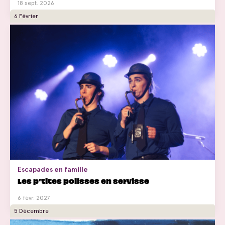
18 sept. 2026
6 Février
Escapades en famille
Les p’tites polisses en servisse
6 févr. 2027
5 Décembre