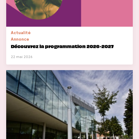
Actualité
Annonce
Découvrez la programmation 2026-2027
22 mai 2026