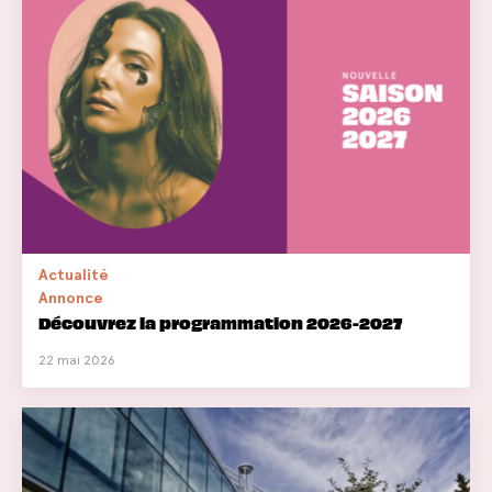
Actualité
Annonce
Découvrez la programmation 2026-2027
22 mai 2026