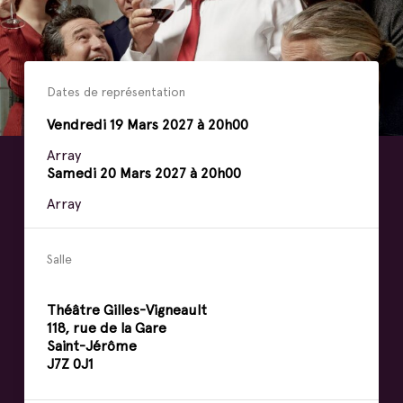
Dates de représentation
Vendredi
19
Mars
2027 à 20h00
Array
Samedi
20
Mars
2027 à 20h00
Array
Salle
Théâtre Gilles-Vigneault
118, rue de la Gare
Saint-Jérôme
J7Z 0J1