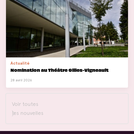
Actualité
Nomination au Théâtre Gilles-Vigneault
28 avril 2026
Voir toutes
les nouvelles