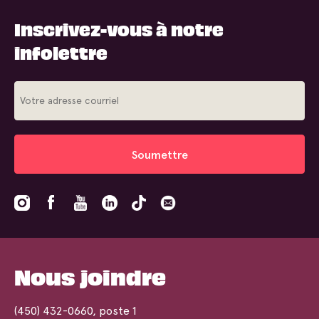
Inscrivez-vous à notre
infolettre
Soumettre
Nous joindre
(450) 432-0660
, poste 1