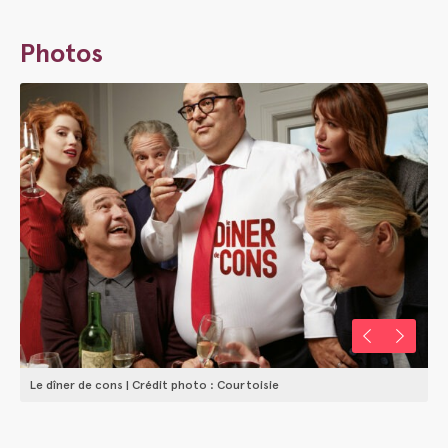
Photos
Le dîner de cons | Crédit photo : Courtoisie