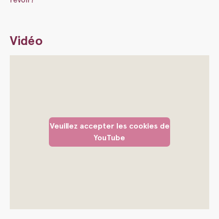
Vidéo
Veuillez accepter les cookies de
YouTube