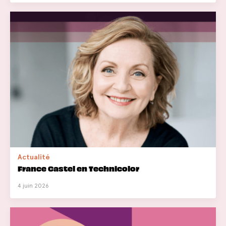
Actualité
France Castel en Technicolor
4 juin 2026