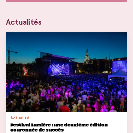
Actualités
Actualité
Festival Lumière : une deuxième édition
couronnée de succès