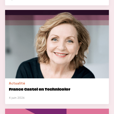
Actualité
France Castel en Technicolor
4 juin 2026