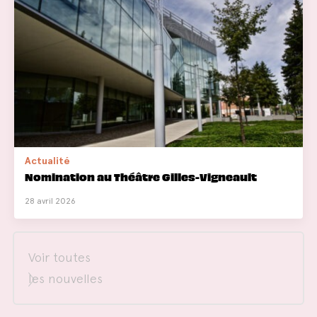
Actualité
Nomination au Théâtre Gilles-Vigneault
28 avril 2026
Voir toutes
les nouvelles