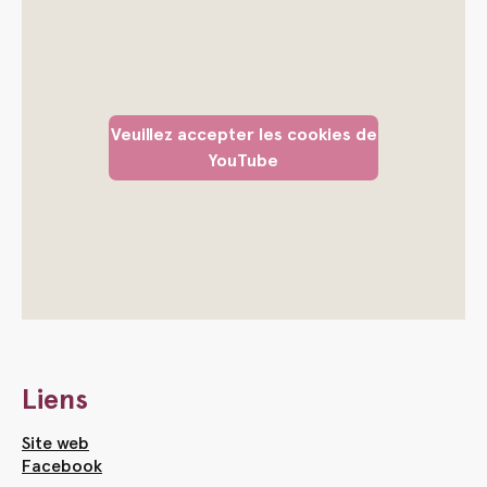
Veuillez accepter les cookies de
YouTube
Liens
Site web
Facebook