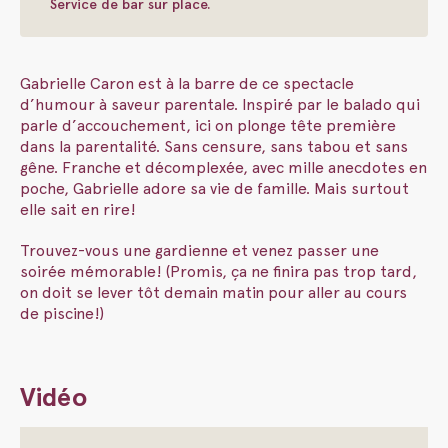
Service de bar sur place.
Gabrielle Caron est à la barre de ce spectacle
d’humour à saveur parentale. Inspiré par le balado qui
parle d’accouchement, ici on plonge tête première
dans la parentalité. Sans censure, sans tabou et sans
gêne. Franche et décomplexée, avec mille anecdotes en
poche, Gabrielle adore sa vie de famille. Mais surtout
elle sait en rire!
Trouvez-vous une gardienne et venez passer une
soirée mémorable! (Promis, ça ne finira pas trop tard,
on doit se lever tôt demain matin pour aller au cours
de piscine!)
Vidéo