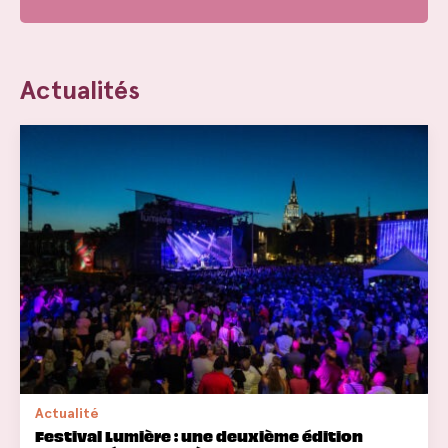
Actualités
Actualité
Festival Lumière : une deuxième édition