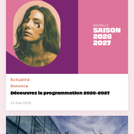
Actualité
Annonce
Découvrez la programmation 2026-2027
22 mai 2026