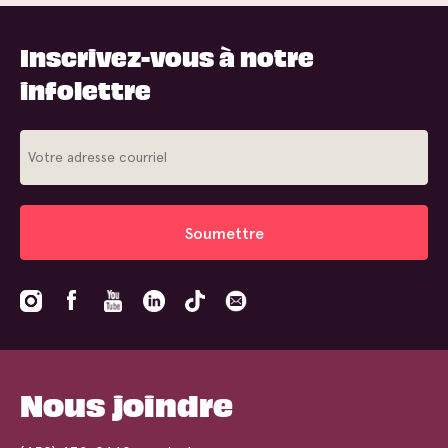
Inscrivez-vous à notre
infolettre
Soumettre
Nous joindre