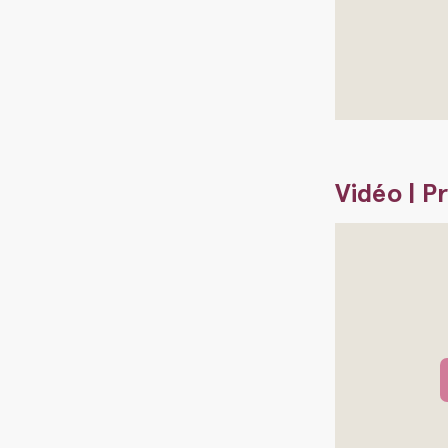
Vidéo | P