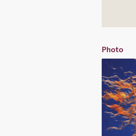
Photo