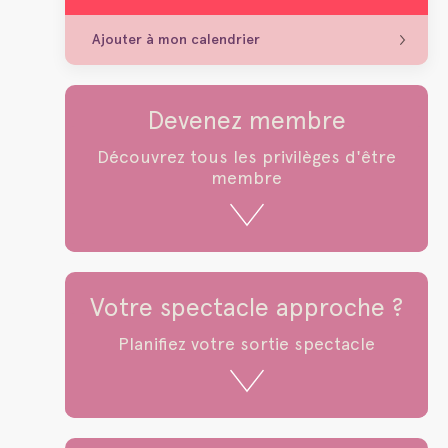
Ajouter à mon calendrier
Devenez membre
Découvrez tous les privilèges d'être
membre
Votre spectacle approche ?
Planifiez votre sortie spectacle