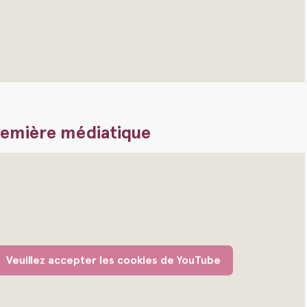
remière médiatique
Veuillez accepter les cookies de YouTube