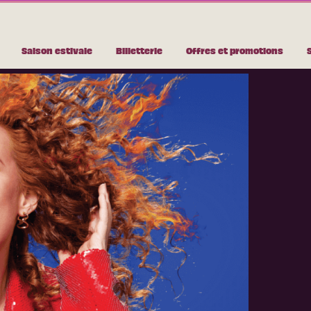
Saison estivale
Billetterie
Offres et promotions