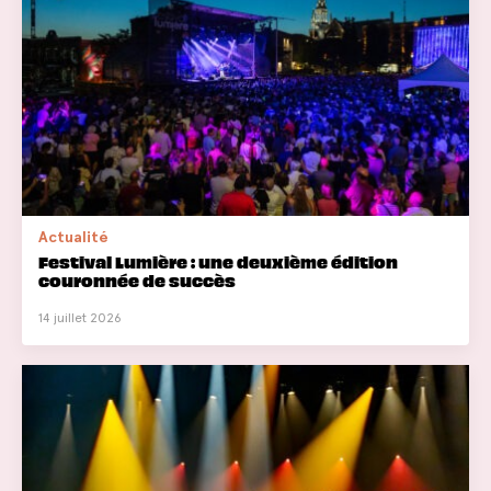
Actualité
Festival Lumière : une deuxième édition
couronnée de succès
14 juillet 2026