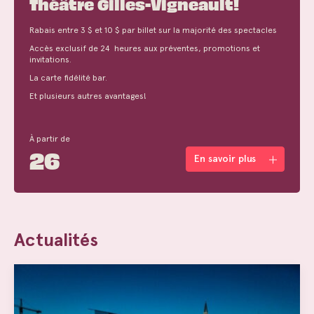
Théâtre Gilles-Vigneault!
Rabais entre 3 $ et 10 $ par billet sur la majorité des spectacles
Accès exclusif de 24 heures aux préventes, promotions et
invitations.
La carte fidélité bar.
Et plusieurs autres avantages!
À partir de
26
En savoir plus
Actualités