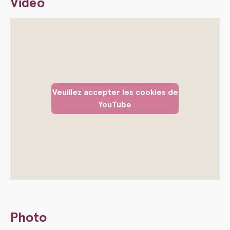
Vidéo
Veuillez accepter les cookies de
YouTube
Photo