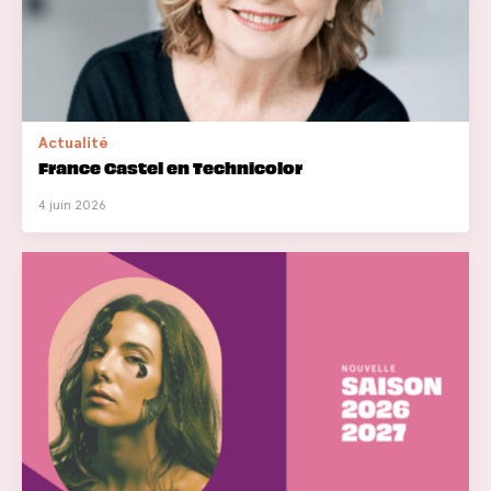
Actualité
France Castel en Technicolor
4 juin 2026