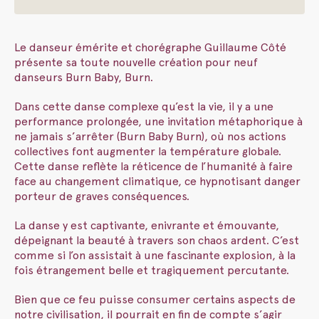
Le danseur émérite et chorégraphe Guillaume Côté
présente sa toute nouvelle création pour neuf
danseurs Burn Baby, Burn.
Dans cette danse complexe qu’est la vie, il y a une
performance prolongée, une invitation métaphorique à
ne jamais s’arrêter (Burn Baby Burn), où nos actions
collectives font augmenter la température globale.
Cette danse reflète la réticence de l’humanité à faire
face au changement climatique, ce hypnotisant danger
porteur de graves conséquences.
La danse y est captivante, enivrante et émouvante,
dépeignant la beauté à travers son chaos ardent. C’est
comme si l’on assistait à une fascinante explosion, à la
fois étrangement belle et tragiquement percutante.
Bien que ce feu puisse consumer certains aspects de
notre civilisation, il pourrait en fin de compte s’agir