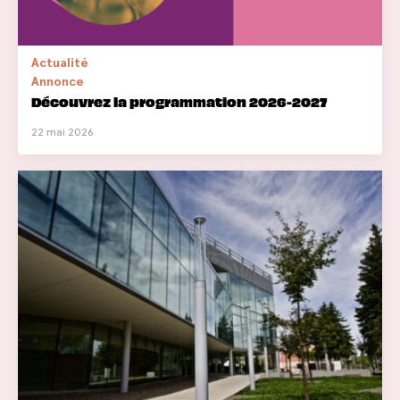
Actualité
Annonce
Découvrez la programmation 2026-2027
22 mai 2026