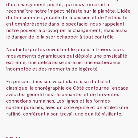
d’un changement positif, qui nous forcerait à
reconnaître notre impact néfaste sur la planète. L’idée
du feu comme symbole de la passion et de l’intensité
est omniprésente dans le spectacle, nous rappelant
notre pouvoir à provoquer le changement, mais aussi
le danger de le laisser échapper à tout contrôle.
Neuf interprètes envoûtent le public à travers leurs
mouvements dynamiques qui déploie une physicalité
extrême, une délicatesse sereine, une exubérance
indomptée et des moments de légèreté.
En puisant dans son vocabulaire issu du ballet
classique, la chorégraphie de Côté contourne l’espace
avec des géométries résonnantes et de ferventes
connexions humaines. Les lignes et les formes
contemporaines, avec un côté épuré et un athlétisme
raffiné, confèrent à son travail une qualité vivifiante.