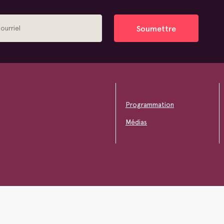
Soumettre
Programmation
Médias