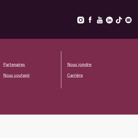
Partenaires
Nous joindre
Nous soutenir
Carrière