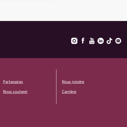
Partenaires
Nous joindre
Nous soutenir
Carrière