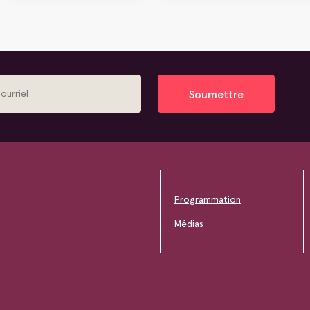
Soumettre
Programmation
Médias