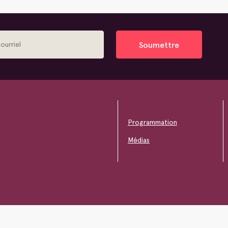
Soumettre
Programmation
Médias