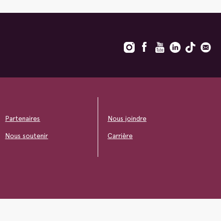
Partenaires
Nous joindre
Nous soutenir
Carrière