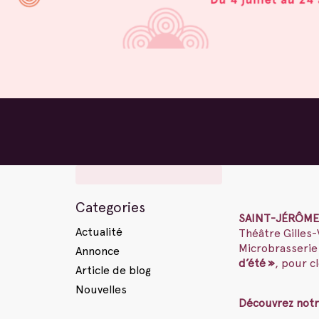
Categories
SAINT-JÉRÔME –
Actualité
Théâtre Gilles-
Microbrasserie 
Annonce
d’été »
, pour c
Article de blog
Nouvelles
Découvrez notr