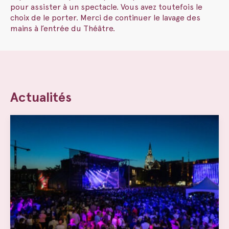
pour assister à un spectacle. Vous avez toutefois le
choix de le porter. Merci de continuer le lavage des
mains à l’entrée
du
Théâtre.
Actualités