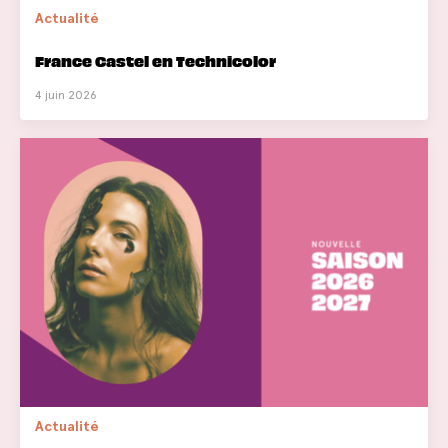
Actualité
France Castel en Technicolor
4 juin 2026
Actualité