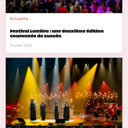
Actualité
Festival Lumière : une deuxième édition
couronnée de succès
14 juillet 2026