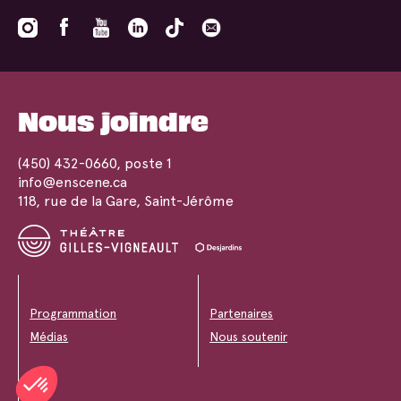
Nous joindre
(450) 432-0660
, poste 1
info@enscene.ca
118, rue de la Gare, Saint-Jérôme
Programmation
Partenaires
Médias
Nous soutenir