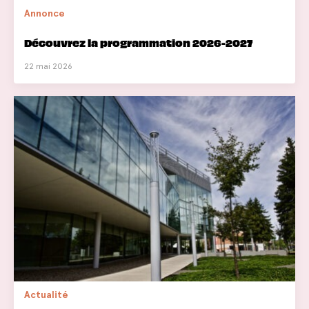
Annonce
Découvrez la programmation 2026-2027
22 mai 2026
Actualité