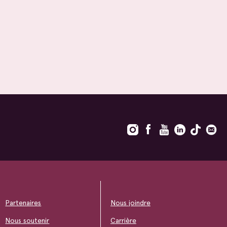
Partenaires
Nous joindre
Nous soutenir
Carrière