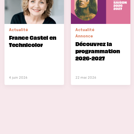
Actualité
Actualité
Annonce
France Castel en
Découvrez la
Technicolor
programmation
2026-2027
4 juin 2026
22 mai 2026