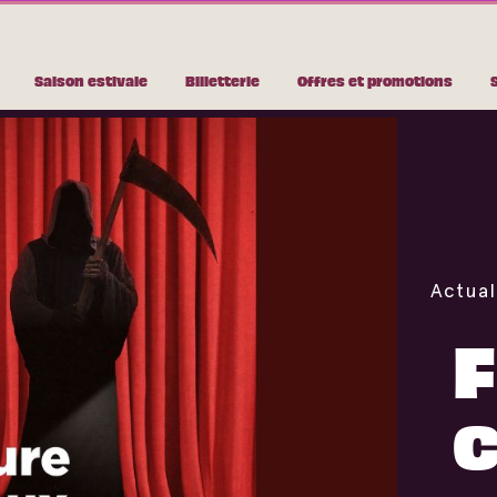
Saison estivale
Billetterie
Offres et promotions
Actual
F