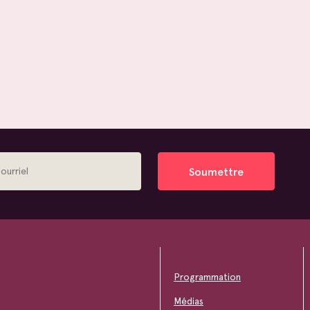
Soumettre
Programmation
Médias