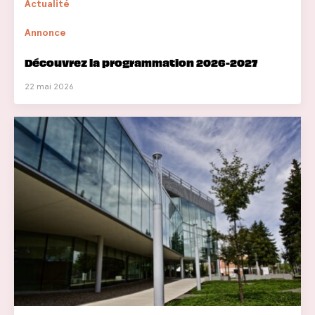
Actualité
Annonce
Découvrez la programmation 2026-2027
22 mai 2026