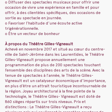
o Diffuser des spectacles musicaux pour offrir une
occasion de vivre une expérience en famille et pour
offrir, à des clientèles spécifiques, des occasions de
sortie au spectacle en journée.
o Favoriser l’habitude d’une écoute active
trigénérationnelle.
o Être un vecteur de bonheur
À propos du Théâtre Gilles-Vigneault
Achevé en novembre 2017 et situé au cœur du centre-
ville de Saint-Jérôme dans les Laurentides, le Théâtre
Gilles-Vigneault propose annuellement une
programmation de plus de 200 spectacles touchant
l’ensemble des disciplines des arts de la scène. Avec la
tenue de spectacles à l’année, le Théâtre Gilles-
Vigneault est un catalyseur économique d’importance,
en plus d’être un attrait touristique incontournable de
la région. Joyau architectural à la fine pointe de la
technologie, le Théâtre Gilles- Vigneault est doté de
860 sièges répartis sur trois niveaux. Prix et
distinctions : Le Théâtre Gilles-Vigneault a reçu