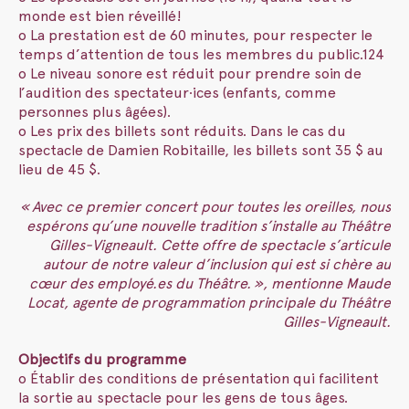
monde est bien réveillé!
o La prestation est de 60 minutes, pour respecter le
temps d’attention de tous les membres du public.124
o Le niveau sonore est réduit pour prendre soin de
l’audition des spectateur·ices (enfants, comme
personnes plus âgées).
o Les prix des billets sont réduits. Dans le cas du
spectacle de Damien Robitaille, les billets sont 35 $ au
lieu de 45 $.
« Avec ce premier concert pour toutes les oreilles, nous
espérons qu’une nouvelle tradition s’installe au Théâtre
Gilles-Vigneault. Cette offre de spectacle s’articule
autour de notre valeur d’inclusion qui est si chère au
cœur des employé.es du Théâtre. », mentionne Maude
Locat, agente de programmation principale du Théâtre
Gilles-Vigneault.
Objectifs du programme
o Établir des conditions de présentation qui facilitent
la sortie au spectacle pour les gens de tous âges.