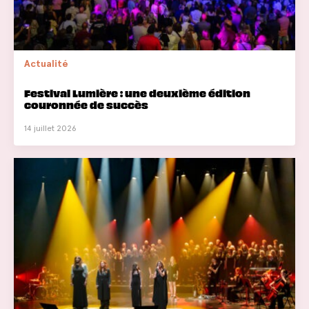
Actualité
Festival Lumière : une deuxième édition
couronnée de succès
14 juillet 2026