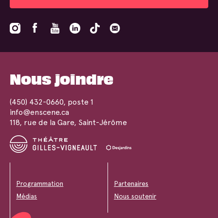
Nous joindre
(450) 432-0660
, poste 1
info@enscene.ca
118, rue de la Gare, Saint-Jérôme
Programmation
Partenaires
Médias
Nous soutenir