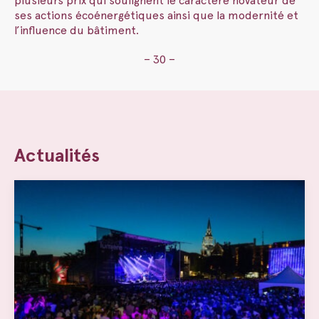
plusieurs prix qui soulignent le caractère novateur de
ses actions écoénergétiques ainsi que la modernité et
l’influence du bâtiment.
– 30 –
Actualités