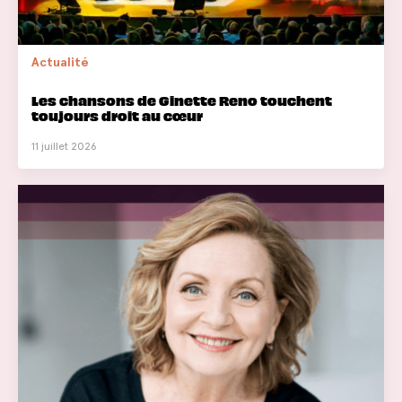
Actualité
Les chansons de Ginette Reno touchent
toujours droit au cœur
11 juillet 2026