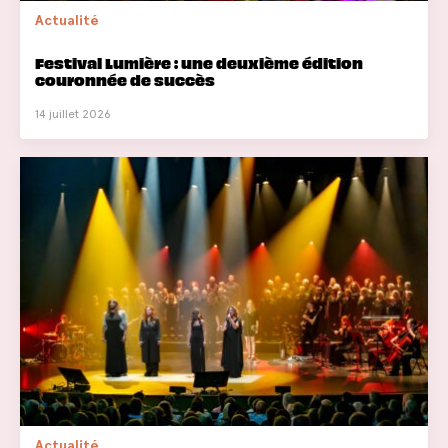
Actualité
Festival Lumière : une deuxième édition
couronnée de succès
14 juillet 2026
Actualité