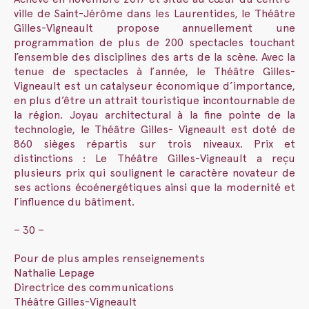
ville de Saint-Jérôme dans les Laurentides, le Théâtre
Gilles-Vigneault propose annuellement une
programmation de plus de 200 spectacles touchant
l’ensemble des disciplines des arts de la scène. Avec la
tenue de spectacles à l’année, le Théâtre Gilles-
Vigneault est un catalyseur économique d’importance,
en plus d’être un attrait touristique incontournable de
la région. Joyau architectural à la fine pointe de la
technologie, le Théâtre Gilles- Vigneault est doté de
860 sièges répartis sur trois niveaux. Prix et
distinctions : Le Théâtre Gilles-Vigneault a reçu
plusieurs prix qui soulignent le caractère novateur de
ses actions écoénergétiques ainsi que la modernité et
l’influence du bâtiment.
– 30 –
Pour de plus amples renseignements
Nathalie Lepage
Directrice des communications
Théâtre Gilles-Vigneault