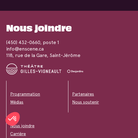
Nous joindre
(450) 432-0660
, poste 1
info@enscene.ca
118, rue de la Gare, Saint-Jérôme
Programmation
Partenaires
Médias
Nous soutenir
Nous joindre
Carrière