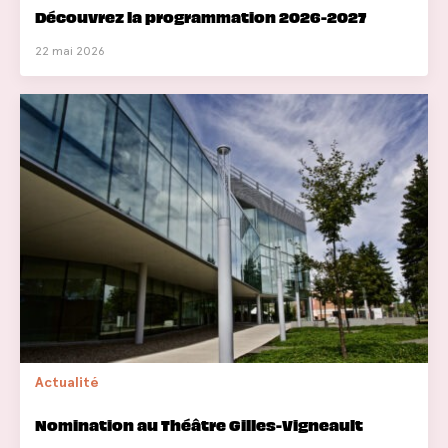
Découvrez la programmation 2026-2027
22 mai 2026
Actualité
Nomination au Théâtre Gilles-Vigneault