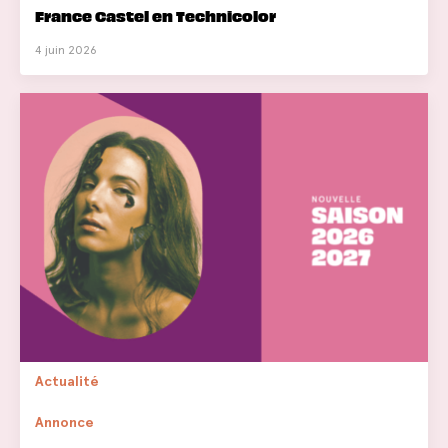
France Castel en Technicolor
4 juin 2026
Actualité
Annonce