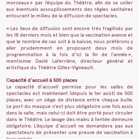
morceaux » par l’équipe du Théâtre, afin de se coller
aux éventuels assouplissements des règles sanitaires
entourant le milieu de la diffusion de spectacles.
« Les lieux de diffusion sont encore très fragilisés par
les 18 derniers mois et bien que la vaccination avance et
que le nombre de cas soit à la baisse, nous préférons y
aller prudemment en proposant deux mois de
programmation à la fois d’ici la fin de l’année »,
mentionne David Laferrière, directeur général et
artistique du Théâtre Gilles-Vigneault.
Capacité d’accueil à 500 places
La capacité d’accueil permise pour les salles de
spectacles est maintenant (depuis le 1er août) de 500
places, avec un siège de distance entre chaque bulle.
Le port du masque n’est plus obligatoire une fois assis
dans la salle, mais celui-ci doit être porté pour circuler
dans le Théâtre. Le lavage des mains à l’entée demeure
obligatoire. L’équipe d’accueil ne demandera pas aux
spectateurs de présenter une preuve de vaccination à
leur arrivée.