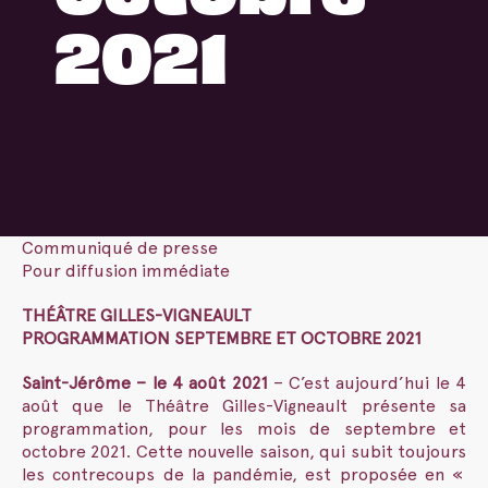
2021
Communiqué de presse
Pour diffusion immédiate
THÉÂTRE GILLES-VIGNEAULT
PROGRAMMATION SEPTEMBRE ET OCTOBRE 2021
Saint-Jérôme – le 4 août 2021
– C’est aujourd’hui le 4
août que le Théâtre Gilles-Vigneault présente sa
programmation, pour les mois de septembre et
octobre 2021. Cette nouvelle saison, qui subit toujours
les contrecoups de la pandémie, est proposée en «