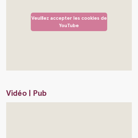
Veuillez accepter les cookies de
YouTube
Vidéo | Pub