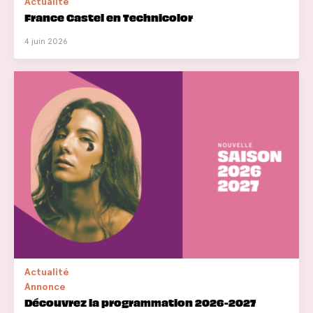
Actualité
France Castel en Technicolor
4 juin 2026
Actualité
Annonce
Découvrez la programmation 2026-2027