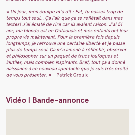
« Un jour, mon équipe m’a dit : Pat, tu passes trop de
temps tout seul… Ça l’air que ça se reflétait dans mes
textes! J’ai éclaté de rire car ils avaient raison. J’ai 51
ans, ma blonde est en Outaouais et mes enfants ont leur
propre vie maintenant. Pour la première fois depuis
longtemps, je retrouve une certaine liberté et je passe
plus de temps seul. Ça m’a amené à réfléchir, observer
et philosopher sur un paquet de trucs loufoques et
inutiles, mais combien inspirants. Bref, tout ça a donné
naissance à ce nouveau spectacle que je suis très excité
de vous présenter. » –
Patrick Groulx
Vidéo | Bande-annonce