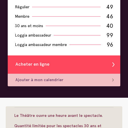
49
Régulier
46
Membre
40
30 ans et moins
99
Loggia ambassadeur
96
Loggia ambassadeur membre
Acheter en ligne
Ajouter à mon calendrier
Le Théâtre ouvre une heure avant le spectacle.
Quantité limitée pour les spectacles 30 ans et