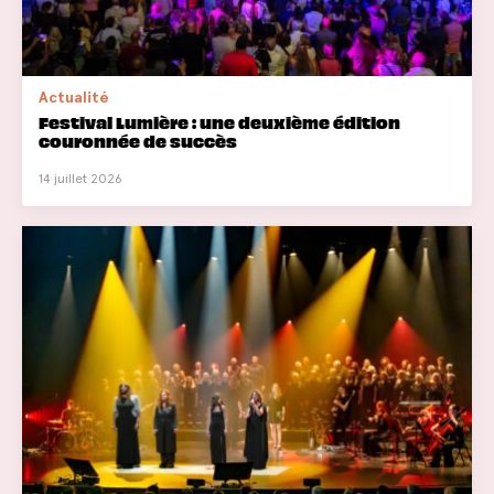
Actualité
Festival Lumière : une deuxième édition
couronnée de succès
14 juillet 2026