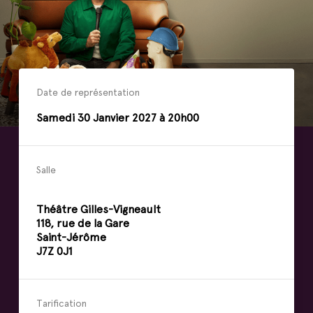
Date de représentation
Samedi
30
Janvier
2027 à 20h00
Salle
Théâtre Gilles-Vigneault
118, rue de la Gare
Saint-Jérôme
J7Z 0J1
Tarification