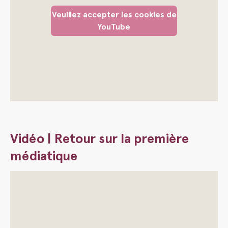
Veuillez accepter les cookies de
YouTube
Vidéo | Retour sur la première
médiatique