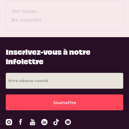
Voir toutes
les nouvelles
Inscrivez-vous à notre
infolettre
Soumettre