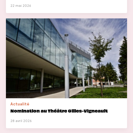
22 mai 2026
Actualité
Nomination au Théâtre Gilles-Vigneault
28 avril 2026