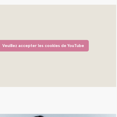
Veuillez accepter les cookies de YouTube