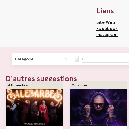
Liens
Site Web
Facebook
Instagram
Catégorie
Du :
D'autres suggestions
4 Novembre
15 Janvier