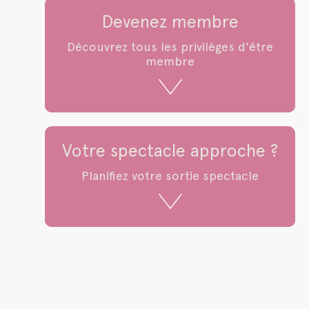
Devenez membre
Découvrez tous les privilèges d'être
membre
Votre spectacle approche ?
Planifiez votre sortie spectacle