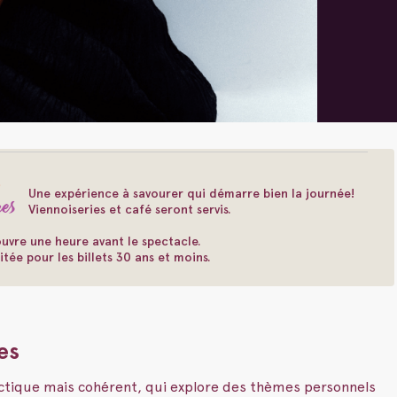
Une expérience à savourer qui démarre bien la journée!
Viennoiseries et café seront servis.
uvre une heure avant le spectacle.
itée pour les billets 30 ans et moins.
es
ectique mais cohérent, qui explore des thèmes personnels