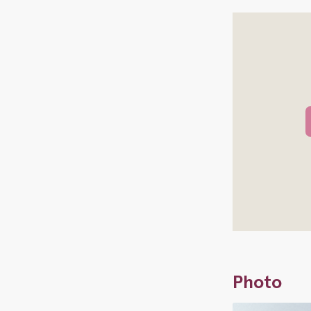
Photo