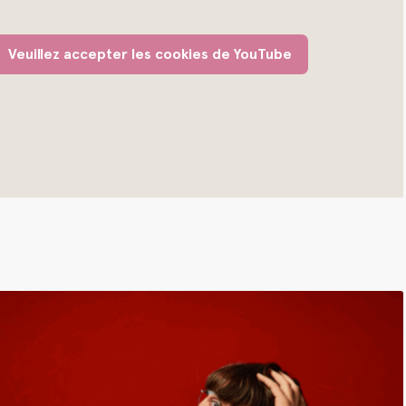
Veuillez accepter les cookies de YouTube