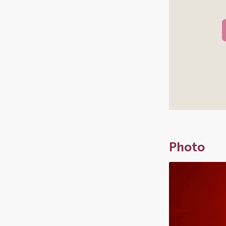
Photo