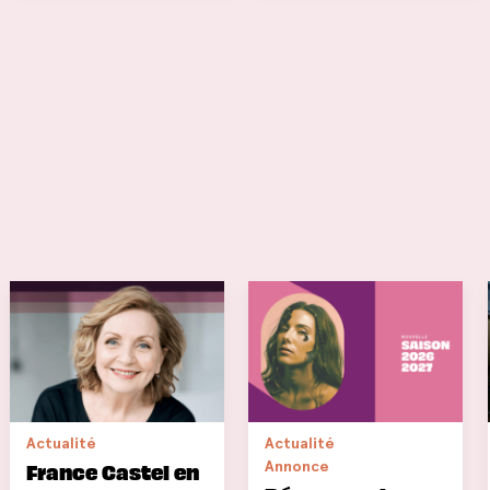
Actualité
Actualité
Annonce
France Castel en