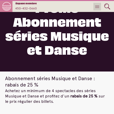
Promo
Espace membre
450-432-0660
Abonnement
séries Musique
et Danse
Abonnement séries Musique et Danse :
rabais de 25 %
Achetez un minimum de 4 spectacles des séries
Musique et Danse et profitez d’un
rabais de 25 %
sur
le prix régulier des billets.