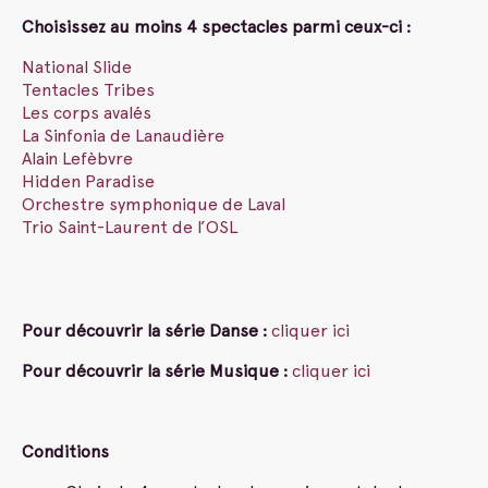
Choisissez au moins 4 spectacles parmi ceux-ci :
National Slide
Tentacles Tribes
Les corps avalés
La Sinfonia de Lanaudière
Alain Lefèbvre
Hidden Paradise
Orchestre symphonique de Laval
Trio Saint-Laurent de l’OSL
Pour découvrir la série Danse :
cliquer ici
Pour découvrir la série Musique :
cliquer ici
Conditions