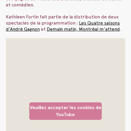
et comédien.
Kathleen Fortin fait partie de la distribution de deux
spectacles de la programmation :
Les Quatre saisons
d’André Gagnon
et
Demain matin, Montréal m’attend
.
Veuillez accepter les cookies de
YouTube