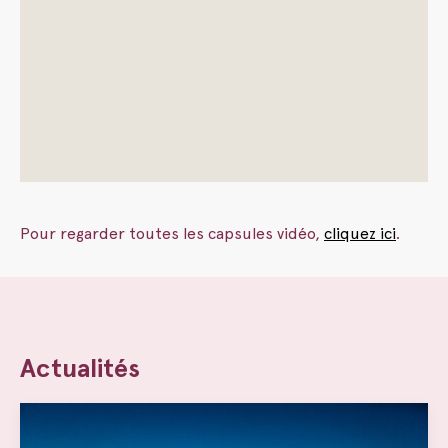
Pour regarder toutes les capsules vidéo,
cliquez ici
.
Actualités