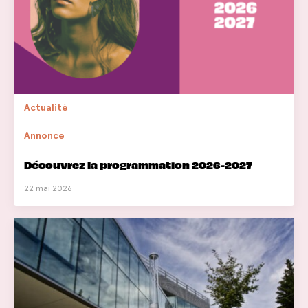
Actualité
Annonce
Découvrez la programmation 2026-2027
22 mai 2026