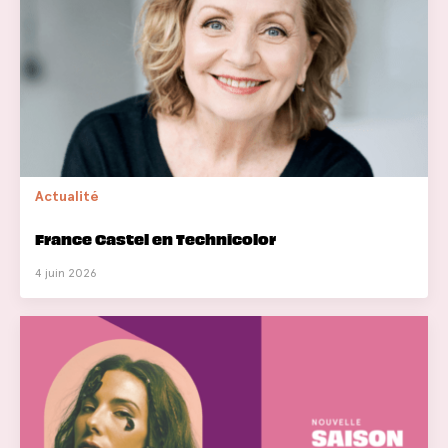
Actualité
France Castel en Technicolor
4 juin 2026