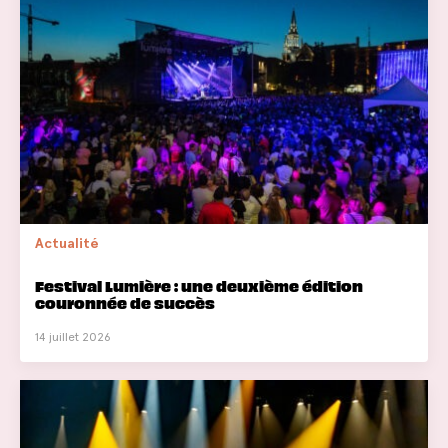
Actualité
Festival Lumière : une deuxième édition
couronnée de succès
14 juillet 2026