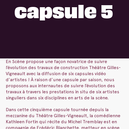
capsule 5
En Scène propose une façon novatrice de suivre
l’évolution des travaux de construction Théâtre Gilles-
Vigneault avec la diffusion de six capsules vidéo
d’artistes ! À raison d’une capsule par saison, nous
proposons aux internautes de suivre l’évolution des
travaux à travers les prestations in situ de six artistes
singuliers dans six disciplines en arts de la scène.
Dans cette cinquième capsule tournée depuis la
mezzanine du Théâtre Gilles-Vigneault, la comédienne
Kathleen Fortin qui récite du Michel Tremblay est en
compagnie de Frédéric Blanchette, metteur en scène