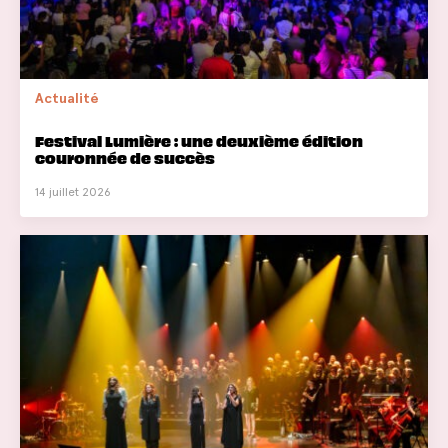
Actualité
Festival Lumière : une deuxième édition
couronnée de succès
14 juillet 2026