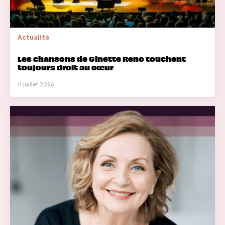
Actualité
Les chansons de Ginette Reno touchent
toujours droit au cœur
11 juillet 2026