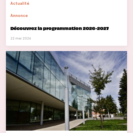
Actualité
Annonce
Découvrez la programmation 2026-2027
22 mai 2026