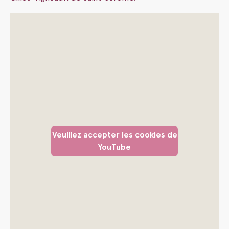
Veuillez accepter les cookies de
YouTube