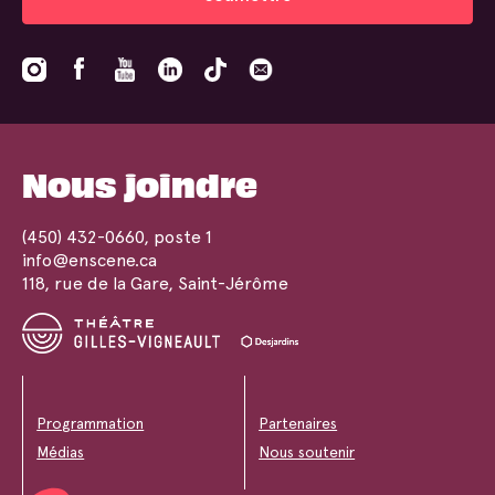
Nous joindre
(450) 432-0660
, poste 1
info@enscene.ca
118, rue de la Gare, Saint-Jérôme
Programmation
Partenaires
Médias
Nous soutenir