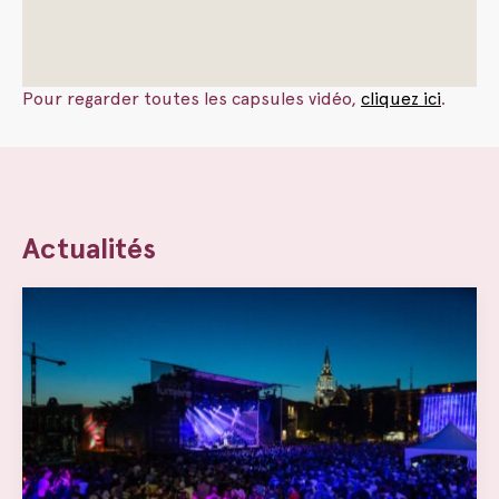
Pour regarder toutes les capsules vidéo,
cliquez ici
.
Actualités