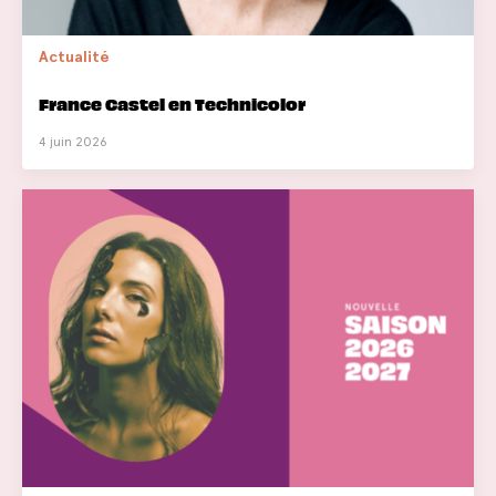
Actualité
France Castel en Technicolor
4 juin 2026