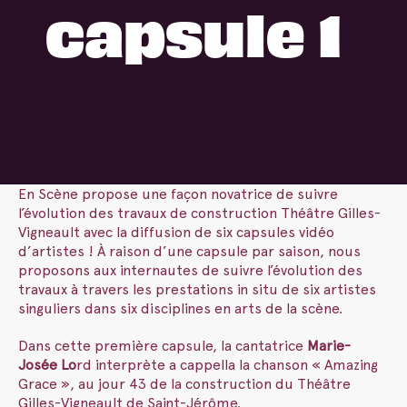
capsule 1
En Scène propose une façon novatrice de suivre
l’évolution des travaux de construction Théâtre Gilles-
Vigneault avec la diffusion de six capsules vidéo
d’artistes ! À raison d’une capsule par saison, nous
proposons aux internautes de suivre l’évolution des
travaux à travers les prestations in situ de six artistes
singuliers dans six disciplines en arts de la scène.
Dans cette première capsule, la cantatrice
Marie-
Josée Lo
rd interprète a cappella la chanson « Amazing
Grace », au jour 43 de la construction du Théâtre
Gilles-Vigneault de Saint-Jérôme.