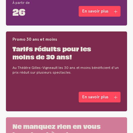
À partir de
26
En savoir plus
Promo 30 ans et moins
Tarifs réduits pour les
moins de 30 ans!
Au Théâtre Gilles-Vigneault les 30 ans et moins bénéficient d’un
prix réduit sur plusieurs spectacles.
En savoir plus
Ne manquez rien en vous