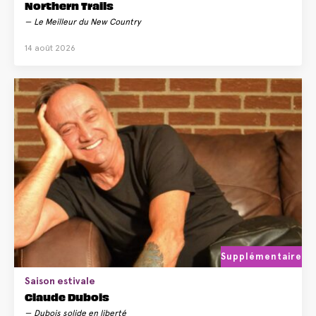
Northern Trails
Le Meilleur du New Country
14 août 2026
Supplémentaire
Saison estivale
Claude Dubois
Dubois solide en liberté