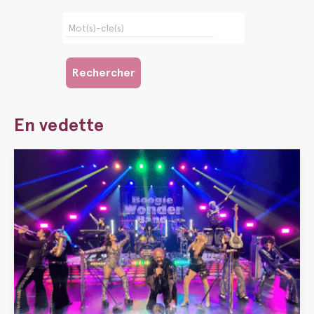
En vedette