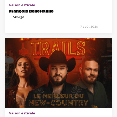
Saison estivale
François Bellefeuille
Sauvage
7 août 2026
Saison estivale