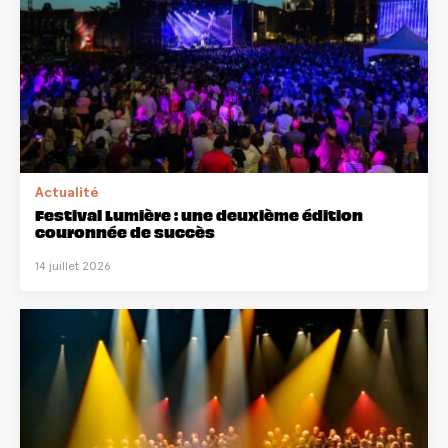
Actualité
Festival Lumière : une deuxième édition
couronnée de succès
14 juillet 2026