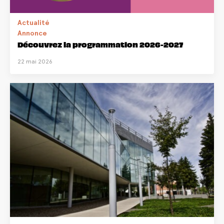
Actualité
Annonce
Découvrez la programmation 2026-2027
22 mai 2026