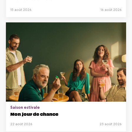
15 août 2026
16 août 2026
Saison estivale
Mon jour de chance
22 août 2026
23 août 2026