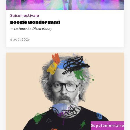
Saison estivale
Boogie Wonder Band
La tournée Disco Honey
6 août 2026
Supplémentaire