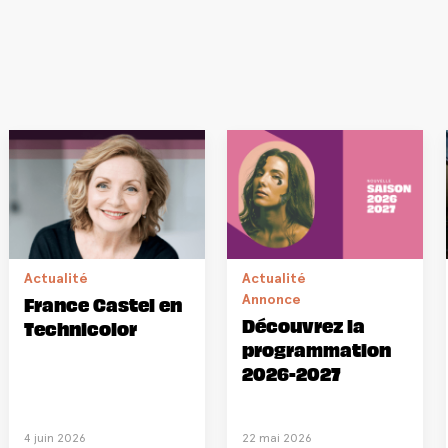
Actualité
Actualité
Annonce
France Castel en
Découvrez la
Technicolor
programmation
2026-2027
4 juin 2026
22 mai 2026