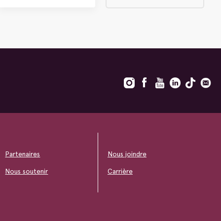
Partenaires
Nous joindre
Nous soutenir
Carrière