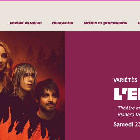
Saison estivale
Billetterie
Offres et promotions