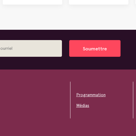
Soumettre
Programmation
Médias